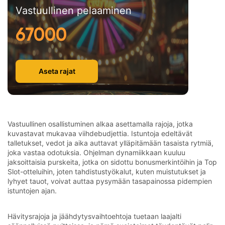
Vastuullinen pelaaminen
67000
Aseta rajat
Vastuullinen osallistuminen alkaa asettamalla rajoja, jotka
kuvastavat mukavaa viihdebudjettia. Istuntoja edeltävät
talletukset, vedot ja aika auttavat ylläpitämään tasaista rytmiä,
joka vastaa odotuksia. Ohjelman dynamiikkaan kuuluu
jaksoittaisia purskeita, jotka on sidottu bonusmerkintöihin ja Top
Slot-otteluihin, joten tahdistustyökalut, kuten muistutukset ja
lyhyet tauot, voivat auttaa pysymään tasapainossa pidempien
istuntojen ajan.
Hävitysrajoja ja jäähdytysvaihtoehtoja tuetaan laajalti