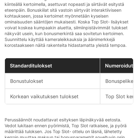
kiinteällä kertoimella, asettuvat nopeasti ja siirtävät esitystä
eteenpäin. Bonuskiilat sitä vastoin siirtyvät interaktiiviseen
kohtaukseen, jossa kertoimet myönnetään kyseisen
ominaisuuden sääntöjen mukaisesti. Koska Top Slot- lisäykset
voivat koskea kumpaakin aluetta, silmiinpistävimmät tulokset
näkyvät usein, kun bonusmerkintä saa sovitetun kertoimen.
Suunnittelu käyttää kameraleikkauksia ja äänimerkkejä
korostaakseen näitä rakenteita hidastamatta yleistä tempoa.
Standarditulokset
Numeroidut p
Bonustulokset
Bonuspelikerr
Korkean vaikutuksen tulokset
Top Slot kert
Perussäännöt noudattavat esityksen läpinäkyvää eetosta.
Vedot lukitaan ennen pyörimistä, Top Slot ratkaisee, ja pyörä
määrittää tuloksen. Jos Top Slot- ottelu on läsnä, lähetetty
kerroin muuttaa maksun tai bonusparametrit soveltuvin osin.