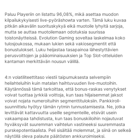
Paluu Playeriin on listattu 96,08%, mikä asettaa muodon
kilpailukykyisesti live-pyöräshowta varten. Tämä luku kuvaa
pitkän aikavälin suorituskykyä eikä muotoile lyhyitä sarjoja,
mutta se auttaa muotoilemaan odotuksia suurissa
toistonäytteissä. Evolution Gaming soveltaa laskelmaa koko
tulosjoukossa, mukaan lukien sekä vakiosegmentit että
bonustulokset. Luku heijastaa tasapainoa lähestyttävien
perusvoittojen ja pääominaisuuksien ja Top Slot-otteluiden
kantaman merkittävän nousun välillä.
4:n volatiliteettitaso viestii taipumuksesta selvempiin
heilahteluihin kuin matalan haihtuvuuden live-muotoihin.
Käytännössä tämä tarkoittaa, että bonus-raskas venytykset
voivat tuottaa jyrkkiä voittoja, kun taas hiljaisemmat jaksot
voivat nojata numeroituihin segmenttituloksiin. Pankkiroll-
suunnittelu hyötyy tämän rytmin tunnustamisesta. Ne, jotka
levittävät kattavuutta useille segmenteille, etsivät usein
vakaampaa tahdistusta, kun taas bonuskiiloihin nojautuvat
hyväksyvät suuremman vaihtelun vastineeksi suuremmasta
purskepotentiaalista. Peli sisältää molemmat, ja siinä on selkeä
näytöllä oleva palaute päätösten ankkuroimiseksi.