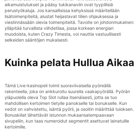
aikamuistutukset ja pääsy tukikanaviin ovat tyypillisiä
perustyökaluja. Jos kansallisissa kehyksissä määritellään
lisätoimenpiteitä, alustat heijastavat tilien ohjauksessa ja
viestinnässään olevia toimenpiteitä. Tavoite on johdonmukainen:
ylläpitää turvallista viihdetilaa, jossa korkean energian
muodoista, kuten Crazy Timesta, voi nauttia vastuullisesti
selkeiden sääntöjen mukaisesti.
Kuinka pelata Hullua Aikaa
Tämä Live-kasinopeli toimii suoraviivaisella pyöreällä
rakenteella, joka on ankkuroitu suurella vaakapyörällä. Pyörän
yläpuolella oleva Top Slot rullaa itsenäisesti, jotta se tuo
mahdollisen kertoimen tietylle panokselle tai bonukselle. Kun
vedot on vahvistettu, isäntä pyörii, ja osoitin määrittää tuloksen.
Bonuskiilat lähettävät istunnon mukaansatempaavaan
sivupeliin, kun taas numeroidut segmentit asettuvat lainatuille
kertoimille.