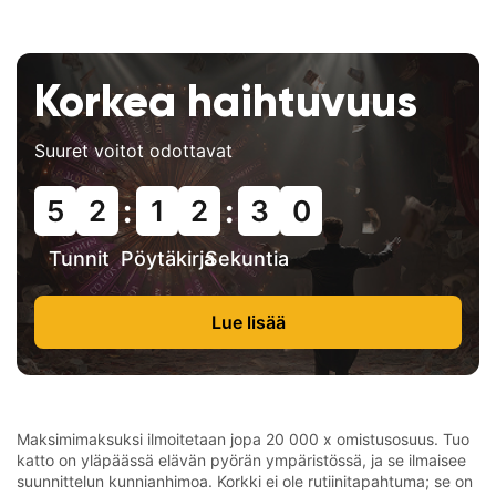
Korkea haihtuvuus
Suuret voitot odottavat
:
:
5
2
1
2
2
8
Tunnit
Pöytäkirja
Sekuntia
Lue lisää
Maksimimaksuksi ilmoitetaan jopa 20 000 x omistusosuus. Tuo
katto on yläpäässä elävän pyörän ympäristössä, ja se ilmaisee
suunnittelun kunnianhimoa. Korkki ei ole rutiinitapahtuma; se on