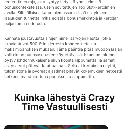
teoreettinen raja, joka syntyy tietyistä yhdistelmistä
bonuskonteksteissa, usein sovitettujen Top Slot-kertoimien
avulla. Silti tällaisen katon olemassaolo lisää esitykseen
laajuuden tunnetta, mikä edistää bonusmerkintöjä ja kertojan
paljastamaa odotusta.
Kannata joustavuutta sirujen nimellisarvojen kautta, jotka
skaalautuvat 500 €:iin kierrosta kohden luetellun
maksimipanoksen mukaan. Tämä pääntila pitää muodon laajan
valikoiman panosasetusten käytettävissä. Istunnon rakenne
pysyy johdonmukaisena sirun koosta riippumatta, ja samat
esitysarvot pätevät kauttaaltaan. Selkeät kertoimen näytöt,
tuloshistoria ja pyöreät ajastimet pitävät kokemuksen hetkestä
hetkeen maadoitettuna panoksesta riippumatta.
Kuinka lähestyä Crazy
Time Vastuullisesti