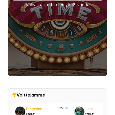
*Vahvistan, että olen yli 18-vuotias
Voittajamme
06:22:25
Tangerine
Juan
358€
435€