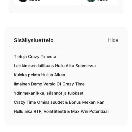
Sisällysluettelo
Hide
Tietoja Crazy Timesta
Leikkimisen laillisuus Hullu Aika Suomessa
Kuinka pelata Hullua Aikaa
Ilmainen Demo Versio Of Crazy Time
Ydinmekaniikka, säännöt ja tulokset
Crazy Time Ominaisuudet & Bonus Mekaniikan
Hullu aika RTP, Volatiliteetti & Max Win Potentiaali
Kuinka lähestyä Crazy Time Vastuullisesti
Pelaaminen Crazy Time Online Oikealla Rahalla