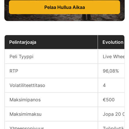
Pelaa Hullua Aikaa
Pelintarjoaja
Evolution 
Peli Tyyppi
Live Wheel 
RTP
96,08%
Volatiliteettitaso
4
Maksimipanos
€500
Maksimimaksu
Jopa 20 00
Yhteensopivuus
Työpöytä, Mo