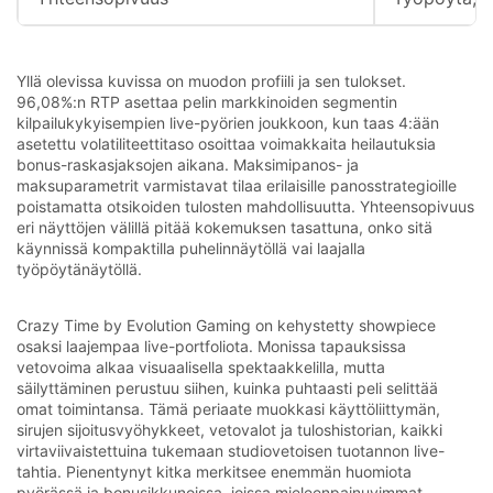
Yllä olevissa kuvissa on muodon profiili ja sen tulokset.
96,08%:n RTP asettaa pelin markkinoiden segmentin
kilpailukykyisempien live-pyörien joukkoon, kun taas 4:ään
asetettu volatiliteettitaso osoittaa voimakkaita heilautuksia
bonus-raskasjaksojen aikana. Maksimipanos- ja
maksuparametrit varmistavat tilaa erilaisille panosstrategioille
poistamatta otsikoiden tulosten mahdollisuutta. Yhteensopivuus
eri näyttöjen välillä pitää kokemuksen tasattuna, onko sitä
käynnissä kompaktilla puhelinnäytöllä vai laajalla
työpöytänäytöllä.
Crazy Time by Evolution Gaming on kehystetty showpiece
osaksi laajempaa live-portfoliota. Monissa tapauksissa
vetovoima alkaa visuaalisella spektaakkelilla, mutta
säilyttäminen perustuu siihen, kuinka puhtaasti peli selittää
omat toimintansa. Tämä periaate muokkasi käyttöliittymän,
sirujen sijoitusvyöhykkeet, vetovalot ja tuloshistorian, kaikki
virtaviivaistettuina tukemaan studiovetoisen tuotannon live-
tahtia. Pienentynyt kitka merkitsee enemmän huomiota
pyörässä ja bonusikkunoissa, joissa mieleenpainuvimmat