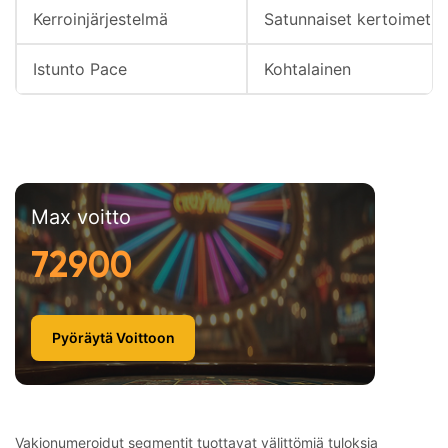
Kerroinjärjestelmä
Satunnaiset kertoimet T
Istunto Pace
Kohtalainen
Max voitto
72900
Pyöräytä Voittoon
Vakionumeroidut segmentit tuottavat välittömiä tuloksia