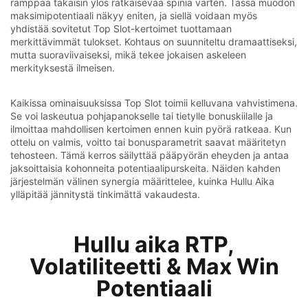
ramppaa takaisin ylös ratkaisevaa spiniä varten. Tässä muodon
maksimipotentiaali näkyy eniten, ja siellä voidaan myös
yhdistää sovitetut Top Slot-kertoimet tuottamaan
merkittävimmät tulokset. Kohtaus on suunniteltu dramaattiseksi,
mutta suoraviivaiseksi, mikä tekee jokaisen askeleen
merkityksestä ilmeisen.
Kaikissa ominaisuuksissa Top Slot toimii kelluvana vahvistimena.
Se voi laskeutua pohjapanokselle tai tietylle bonuskiilalle ja
ilmoittaa mahdollisen kertoimen ennen kuin pyörä ratkeaa. Kun
ottelu on valmis, voitto tai bonusparametrit saavat määritetyn
tehosteen. Tämä kerros säilyttää pääpyörän eheyden ja antaa
jaksoittaisia kohonneita potentiaalipurskeita. Näiden kahden
järjestelmän välinen synergia määrittelee, kuinka Hullu Aika
ylläpitää jännitystä tinkimättä vakaudesta.
Hullu aika RTP,
Volatiliteetti & Max Win
Potentiaali