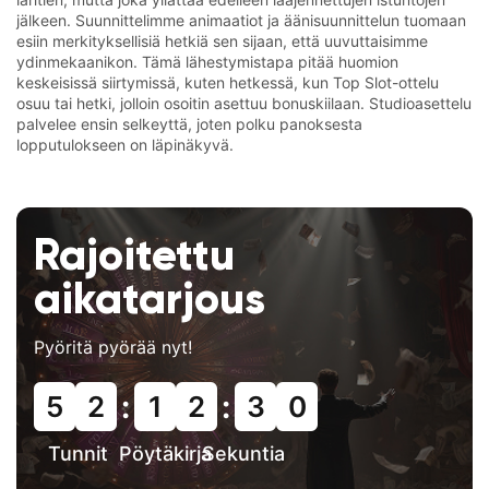
jälkeen. Suunnittelimme animaatiot ja äänisuunnittelun tuomaan
esiin merkityksellisiä hetkiä sen sijaan, että uuvuttaisimme
ydinmekaanikon. Tämä lähestymistapa pitää huomion
keskeisissä siirtymissä, kuten hetkessä, kun Top Slot-ottelu
osuu tai hetki, jolloin osoitin asettuu bonuskiilaan. Studioasettelu
palvelee ensin selkeyttä, joten polku panoksesta
lopputulokseen on läpinäkyvä.
Rajoitettu
aikatarjous
Pyöritä pyörää nyt!
:
:
5
2
1
2
2
8
Tunnit
Pöytäkirja
Sekuntia