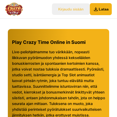
Kirjaudu sisään
Lataa
Play Crazy Time Online in Suomi
Live-peliohjelmamme tuo värikkään, nopeasti
liikkuvan pyörämuodon yhdessä kekseliäiden
bonuskierrosten ja spontaanien kertoimien kanssa,
jotka voivat nostaa tuloksia dramaattisesti. Pyöreästi,
studio setti, isäntäenergia ja Top Slot animaatiot
luovat pirteän rytmin, joka tuntuu elävältä mutta
luettavissa. Suunnittelimme istuntovirran niin, että
vedot, kierrokset ja bonusmerkinnät linkittyvät yhteen
siististi, antaen johdonmukaisen tahdin, jota on helppo
seurata ajan mittaan. Tuloksena on muoto, joka
yhdistää perinteiset pyörätulokset suurivaikutteisen
jännityksen hetkiin, jotka erottuvat muistissa.